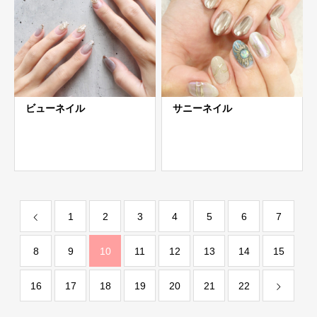
ビューネイル
サニーネイル
1
2
3
4
5
6
7
8
9
10
11
12
13
14
15
16
17
18
19
20
21
22