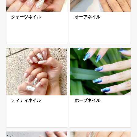
クォーツネイル
オーアネイル
ティティネイル
ホープネイル