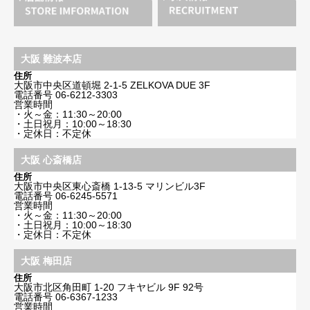
大阪 難波本店
住所
大阪市中央区道頓堀 2-1-5 ZELKOVA DUE 3F
電話番号
06-6212-3303
営業時間
・火～金：11:30～20:00
・土日祝月：10:00～18:30
・定休日：不定休
大阪 心斎橋店
住所
大阪市中央区東心斎橋 1-13-5 マリンビル3F
電話番号
06-6245-5571
営業時間
・火～金：11:30～20:00
・土日祝月：10:00～18:30
・定休日：不定休
大阪 梅田店
住所
大阪市北区角田町 1-20 フキヤビル 9F 92号
電話番号
06-6367-1233
営業時間