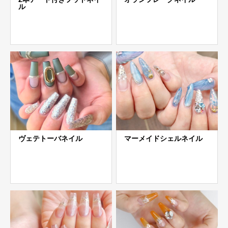
ル
ヴェテトーバネイル
マーメイドシェルネイル