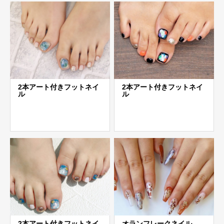
2本アート付きフットネイ
2本アート付きフットネイ
ル
ル
2本アート付きフットネイ
オランフレークネイル