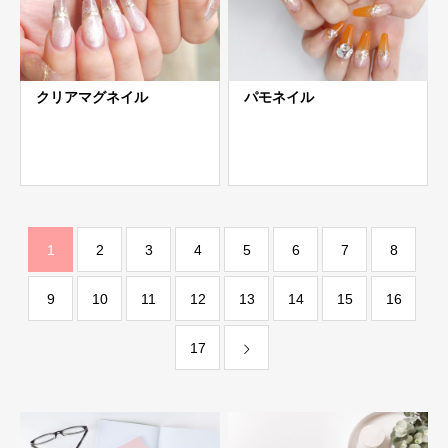
クリアマグネイル
パモネイル
1
2
3
4
5
6
7
8
9
10
11
12
13
14
15
16
17