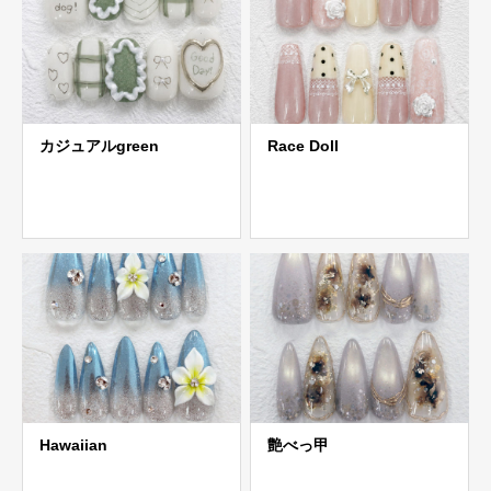
カジュアルgreen
Race Doll
Hawaiian
艶べっ甲