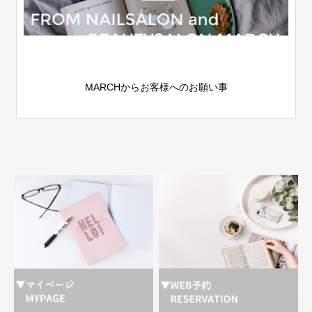
MARCHからお客様へのお願い事