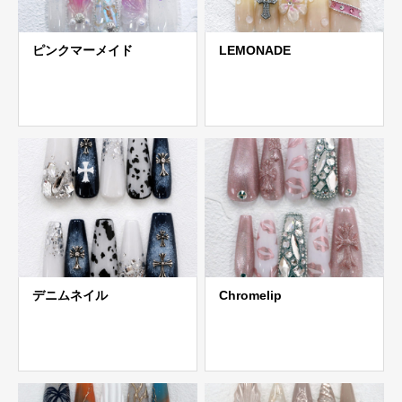
ピンクマーメイド
LEMONADE
デニムネイル
Chromelip