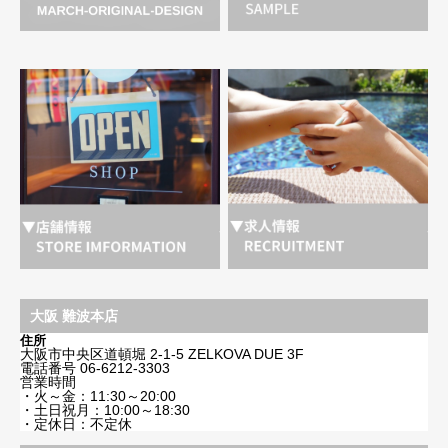
大阪 難波本店
住所
大阪市中央区道頓堀 2-1-5 ZELKOVA DUE 3F
電話番号
06-6212-3303
営業時間
・火～金：11:30～20:00
・土日祝月：10:00～18:30
・定休日：不定休