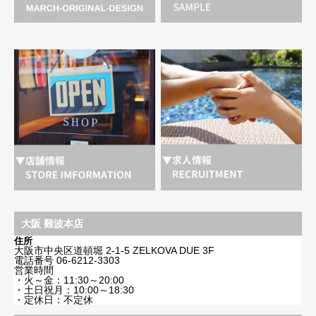
大阪 難波本店
住所
大阪市中央区道頓堀 2-1-5 ZELKOVA DUE 3F
電話番号
06-6212-3303
営業時間
・火～金：11:30～20:00
・土日祝月：10:00～18:30
・定休日：不定休