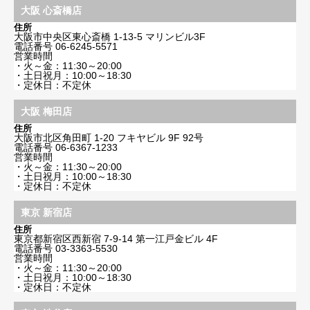
大阪 心斎橋店
住所
大阪市中央区東心斎橋 1-13-5 マリンビル3F
電話番号
06-6245-5571
営業時間
・火～金：11:30～20:00
・土日祝月：10:00～18:30
・定休日：不定休
大阪 梅田店
住所
大阪市北区角田町 1-20 フキヤビル 9F 92号
電話番号
06-6367-1233
営業時間
・火～金：11:30～20:00
・土日祝月：10:00～18:30
・定休日：不定休
東京 新宿店
住所
東京都新宿区西新宿 7-9-14 第一江戸金ビル 4F
電話番号
03-3363-5530
営業時間
・火～金：11:30～20:00
・土日祝月：10:00～18:30
・定休日：不定休