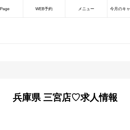
Page
WEB予約
メニュー
今月のキ
兵庫県 三宮店♡求人情報