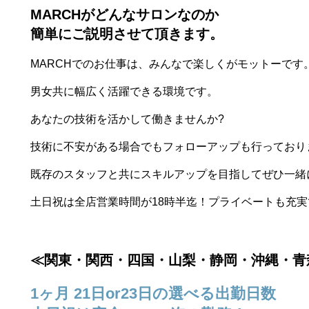
MARCHがどんなサロンなのか
簡単にご説明させて頂きます。
MARCHでのお仕事は、みんなで楽しくがモットーです
男女共に幅広く活躍できる環境です。
あなたの技術を活かして働きませんか?
技術に不安がある場合でもフォローアップも行っており
既存のスタッフと共にスキルアップを目指してぜひ一緒
土日祝は全店営業時間が18時半迄！プライベートも充
≪関東・関西・四国・山梨・静岡・沖縄・青
1ヶ月 21日or23日の選べる出勤日数