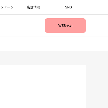
ャンペーン
店舗情報
SNS
WEB予約