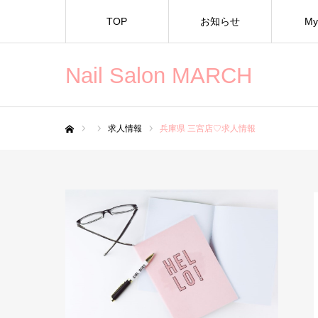
TOP
お知らせ
My
Nail Salon MARCH
求人情報
兵庫県 三宮店♡求人情報
ホーム