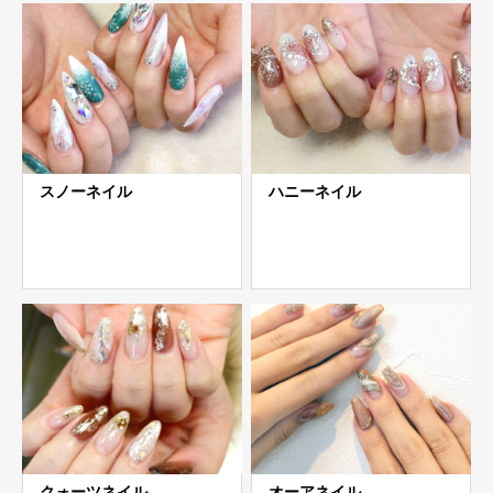
スノーネイル
ハニーネイル
クォーツネイル
オーアネイル