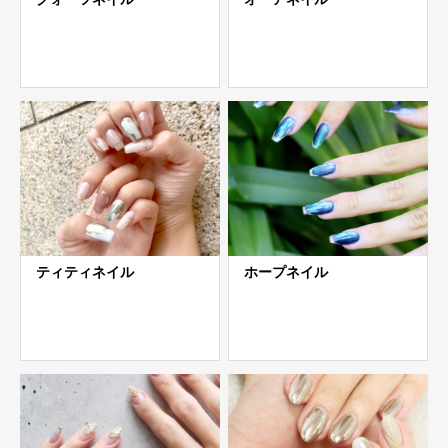
ティティネイル
ホープネイル