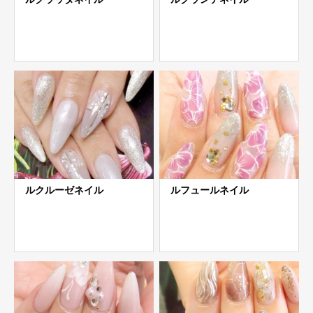
ルクルーゼネイル
ルフュールネイル