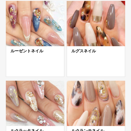
ルーゼントネイル
ルグスネイル
ルクラッタネイル
ルクランテネイル