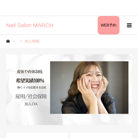
Nail Salon MARCH
WEB予約
求人情報
ホーム