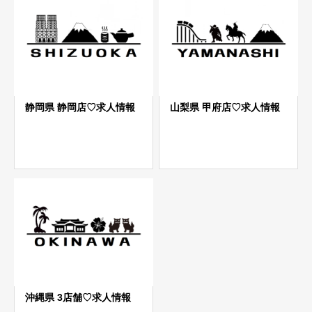
静岡県 静岡店♡求人情報
山梨県 甲府店♡求人情報
沖縄県 3店舗♡求人情報