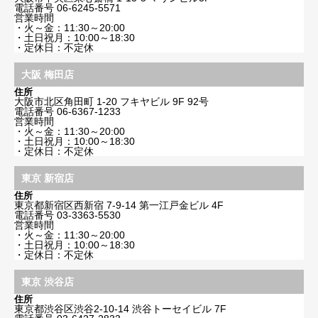
電話番号
06-6245-5571
営業時間
・火～金：11:30～20:00
・土日祝月：10:00～18:30
・定休日：不定休
大阪 梅田店
住所
大阪市北区角田町 1-20 フキヤビル 9F 92号
電話番号
06-6367-1233
営業時間
・火～金：11:30～20:00
・土日祝月：10:00～18:30
・定休日：不定休
東京 新宿店
住所
東京都新宿区西新宿 7-9-14 第一江戸金ビル 4F
電話番号
03-3363-5530
営業時間
・火～金：11:30～20:00
・土日祝月：10:00～18:30
・定休日：不定休
東京 渋谷店
住所
東京都渋谷区渋谷2-10-14 渋谷トーセイビル 7F