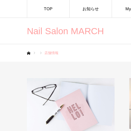
TOP
お知らせ
My
Nail Salon MARCH
店舗情報
ホーム