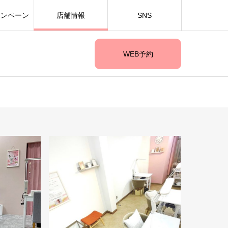
ャンペーン
店舗情報
SNS
WEB予約