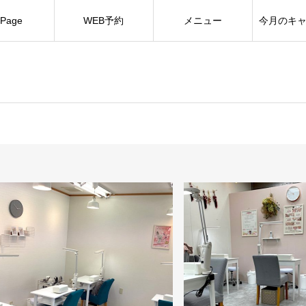
Page
WEB予約
メニュー
今月のキ